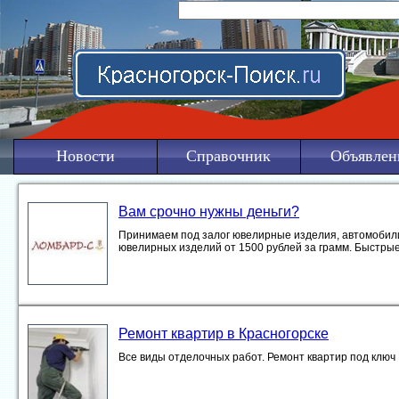
Новости
Справочник
Объявлен
Вам срочно нужны деньги?
Принимаем под залог ювелирные изделия, автомобил
ювелирных изделий от 1500 рублей за грамм. Быстрые
Ремонт квартир в Красногорске
Все виды отделочных работ. Ремонт квартир под ключ