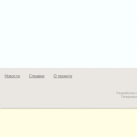
Новости
Справки
О проекте
Разработка 
Генераль