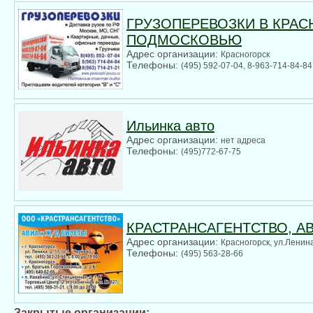
ГРУЗОПЕРЕВОЗКИ В КРАС
ПОДМОСКОВЬЮ
Адрес организации:
Красногорск
Телефоны:
(495) 592-07-04, 8-963-714-84-84
Ильинка авто
Адрес организации:
нет адреса
Телефоны:
(495)772-67-75
КРАСТРАНСАГЕНТСТВО, АВ
Адрес организации:
Красногорск, ул.Ленина,
Телефоны:
(495) 563-28-66
Закрытые организации: