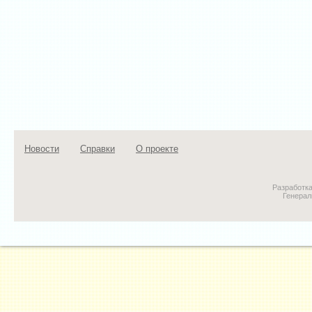
Новости
Справки
О проекте
Разработк
Генерал