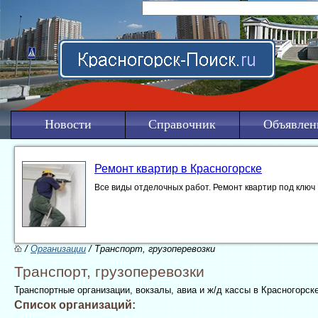
Новости
Справочник
Объявлен
Ремонт квартир в Красногорске
Все виды отделочных работ. Ремонт квартир под ключ
/
Организации
/ Транспорт, грузоперевозки
Транспорт, грузоперевозки
Транспортные организации, вокзалы, авиа и ж/д кассы в Красногорск
Список организаций: