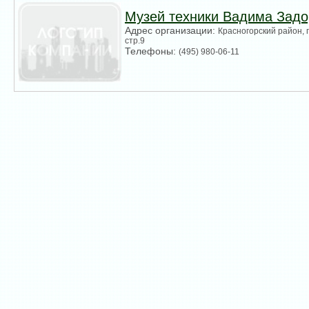
Музей техники Вадима Задо
Адрес организации:
Красногорский район, п
стр.9
Телефоны:
(495) 980-06-11