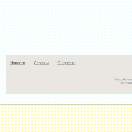
Новости
Справки
О проекте
Разработк
Генерал