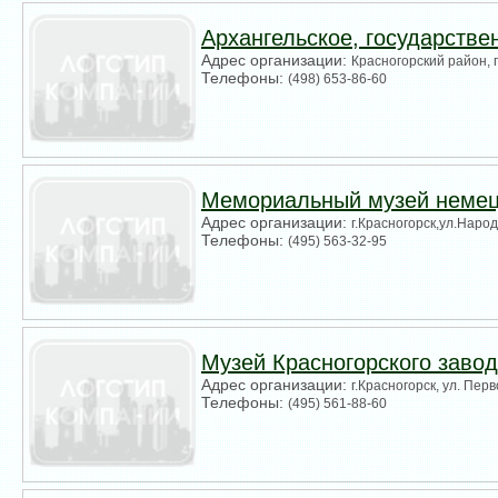
Архангельское, государстве
Адрес организации:
Красногорский район, 
Телефоны:
(498) 653-86-60
Мемориальный музей немец
Адрес организации:
г.Красногорск,ул.Народ
Телефоны:
(495) 563-32-95
Музей Красногорского завод
Адрес организации:
г.Красногорск, ул. Пер
Телефоны:
(495) 561-88-60