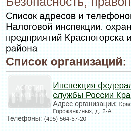
Безопасность, право
Список адресов и телефоно
Налоговой инспекции, охра
предприятий Красногорска и
района
Список организаций:
Инспекция федерал
службы России Кра
Адрес организации:
Крас
Горожанкиных, д. 2-А
Телефоны:
(495) 564-67-20