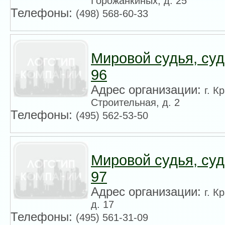
Горожанкиных, д. 25
Телефоны:
(498) 568-60-33
Мировой судья, су
96
Адрес организации:
г. К
Строительная, д. 2
Телефоны:
(495) 562-53-50
Мировой судья, су
97
Адрес организации:
г. К
д. 17
Телефоны:
(495) 561-31-09