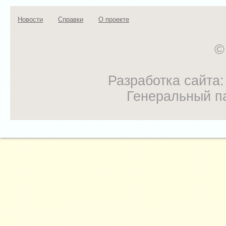
Новости
Справки
О проекте
©
Разработка сайта
Генеральный п