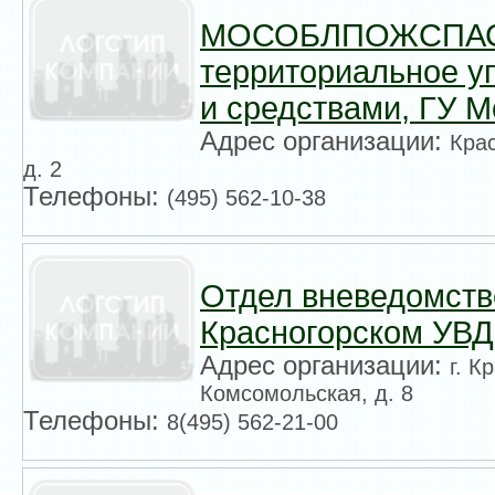
МОСОБЛПОЖСПАС, 
территориальное у
и средствами, ГУ М
Адрес организации:
Крас
д. 2
Телефоны:
(495) 562-10-38
Отдел вневедомств
Красногорском УВД
Адрес организации:
г. К
Комсомольская, д. 8
Телефоны:
8(495) 562-21-00