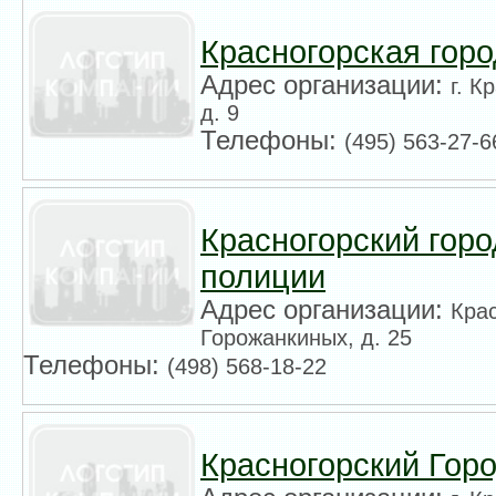
Красногорская горо
Адрес организации:
г. К
д. 9
Телефоны:
(495) 563-27-6
Красногорский горо
полиции
Адрес организации:
Крас
Горожанкиных, д. 25
Телефоны:
(498) 568-18-22
Красногорский Горо