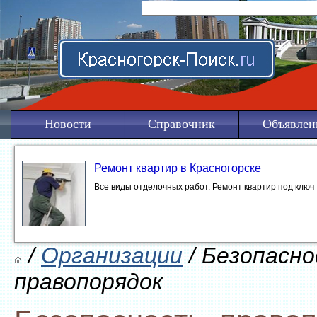
Новости
Справочник
Объявлен
Ремонт квартир в Красногорске
Все виды отделочных работ. Ремонт квартир под ключ
/
Организации
/ Безопасно
правопорядок