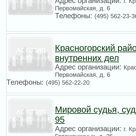
Адрес организации:
г. К
Первомайская, д. 6
Телефоны:
(495) 562-23-3
Красногорский рай
внутренних дел
Адрес организации:
Крас
Первомайская, д. 6
Телефоны:
(495) 562-22-20
Мировой судья, су
95
Адрес организации:
г. К