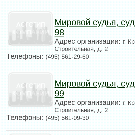
Мировой судья, су
98
Адрес организации:
г. К
Строительная, д. 2
Телефоны:
(495) 561-29-60
Мировой судья, су
99
Адрес организации:
г. К
Строительная, д. 2
Телефоны:
(495) 561-09-30