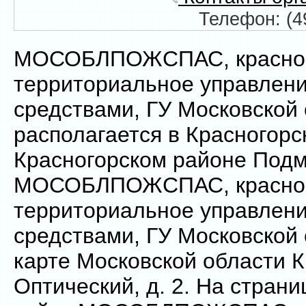
Телефон: (4
МОСОБЛПОЖСПАС, красног
территориальное управлени
средствами, ГУ Московской
располагается в Красногорс
Красногорском районе Подм
МОСОБЛПОЖСПАС, красног
территориальное управлени
средствами, ГУ Московской 
карте Московской области К
Оптический, д. 2. На страни