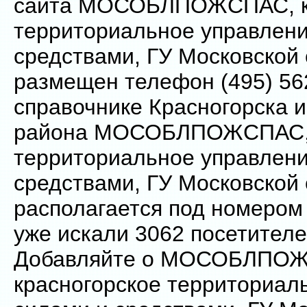
сайта МОСОБЛПОЖСПАС, к
территориальное управлени
средствами, ГУ Московской
размещен телефон (495) 562
справочнике Красногорска и
района МОСОБЛПОЖСПАС, 
территориальное управлени
средствами, ГУ Московской
располагается под номером
уже искали 3062 посетителе
Добавляйте о МОСОБЛПО
красногорское территориал