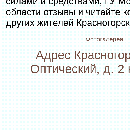
силами и средствами, ГУ М
области отзывы и читайте 
других жителей Красногорск
Фотогалерея
Адрес Красногор
Оптический, д. 2 