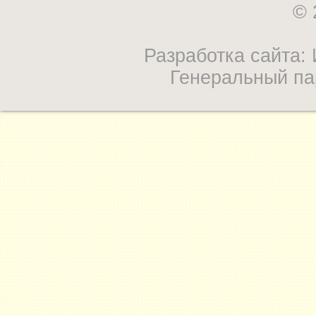
© 
Разработка сайта
Генеральный па