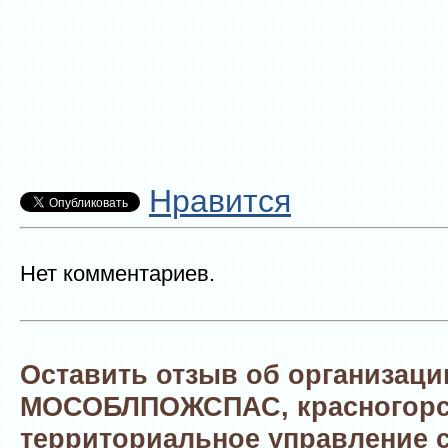
Нравится
Нет комментариев.
Оставить отзыв об организаци
МОСОБЛПОЖСПАС, красногорс
территориальное управление 