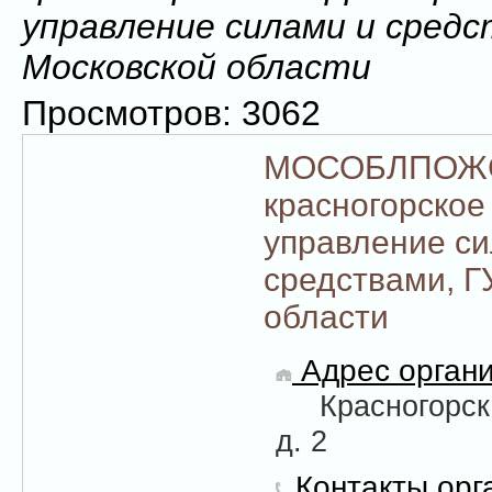
управление силами и средс
Московской области
Просмотров: 3062
МОСОБЛПОЖ
красногорское
управление си
средствами, Г
области
Адрес органи
Красногорск
д. 2
Контакты орг