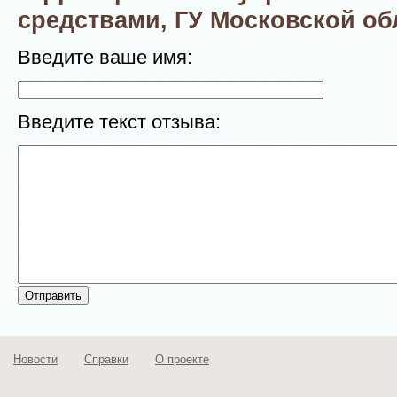
средствами, ГУ Московской об
Введите ваше имя:
Введите текст отзыва:
Новости
Справки
О проекте