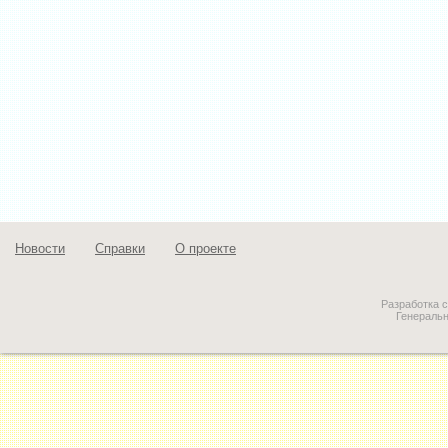
Новости
Справки
О проекте
Разработка 
Генераль