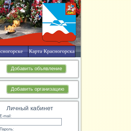
сногорске
Карта Красногорска
Добавить объявление
Добавить организацию
Личный кабинет
E-mail:
Пароль: