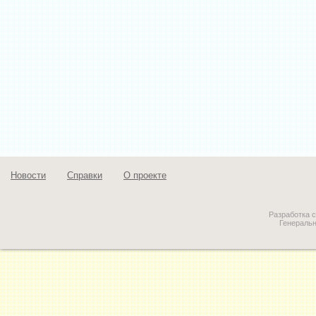
Новости
Справки
О проекте
Разработка 
Генераль