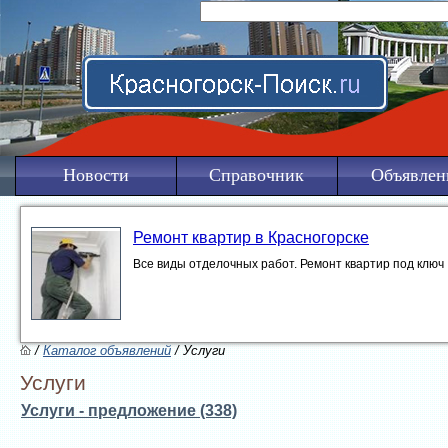
Новости
Справочник
Объявлен
Ремонт квартир в Красногорске
Все виды отделочных работ. Ремонт квартир под ключ
/
Каталог объявлений
/ Услуги
Услуги
Услуги - предложение (338)