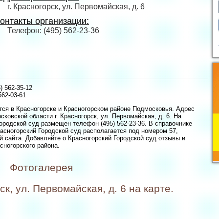
г. Красногорск, ул. Первомайская, д. 6
онтакты организации:
Телефон: (495) 562-23-36
 562-35-12
62-03-61
тся в Красногорске и Красногорском районе Подмосковья. Адрес
ковской области г. Красногорск, ул. Первомайская, д. 6. На
ородской суд размещен телефон (495) 562-23-36. В справочнике
расногорский Городской суд располагается под номером 57,
й сайта. Добавляйте о Красногорский Городской суд отзывы и
сногорского района.
Фотогалерея
ск, ул. Первомайская, д. 6 на карте.