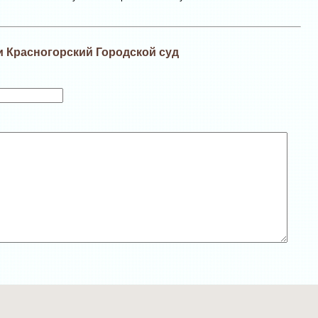
и Красногорский Городской суд