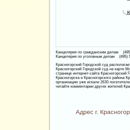
К
Канцелярия по гражданским делам (495)
Канцелярия по уголовным делам (495) 5
Красногорский Городской суд располагае
Красногорский Городской суд на карте Мос
странице интернет-сайта Красногорский Г
Красногорска и Красногорского района К
организацию уже искали 2630 посетителе
читайте комментарии других жителей Кра
Адрес г. Красногор