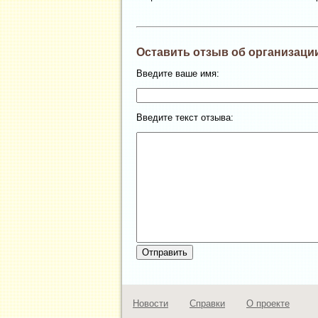
Оставить отзыв об организаци
Введите ваше имя:
Введите текст отзыва:
Новости
Справки
О проекте