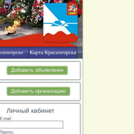
сногорске
Карта Красногорска
Добавить объявление
Добавить организацию
Личный кабинет
E-mail:
Пароль: