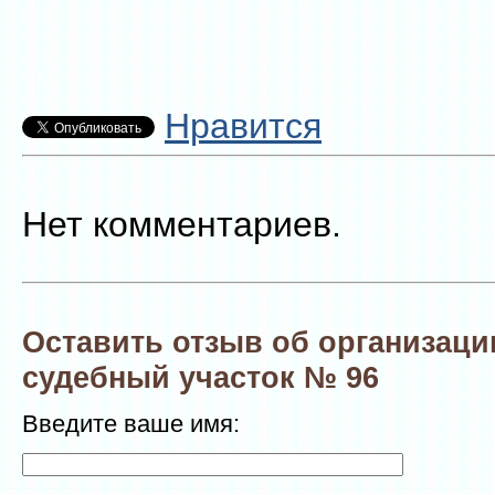
Нравится
Нет комментариев.
Оставить отзыв об организаци
судебный участок № 96
Введите ваше имя: