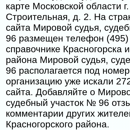
карте Московской области г.
Строительная, д. 2. На стр
сайта Мировой судья, суде
96 размещен телефон (495) 
справочнике Красногорска и
района Мировой судья, суд
96 располагается под номер
организацию уже искали 27
сайта. Добавляйте о Мирово
судебный участок № 96 отз
комментарии других жителе
Красногорского района.