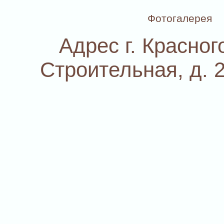
Фотогалерея
Адрес г. Красного
Строительная, д. 2