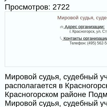
Просмотров: 2722
Мировой судья, суд
Адрес организации:
г. Красногорск, ул. С
Контакты организаци
Телефон: (495) 562-5
Мировой судья, судебный у
располагается в Красногорс
Красногорском районе Подм
Мировой судья, судебный у