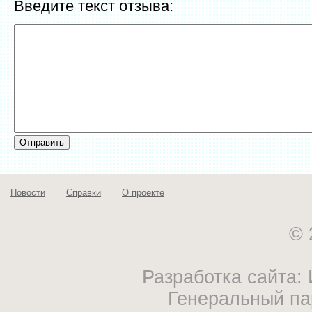
Введите текст отзыва:
Новости
Справки
О проекте
© 
Разработка сайта
Генеральный па