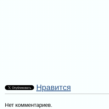
Нравится
Нет комментариев.