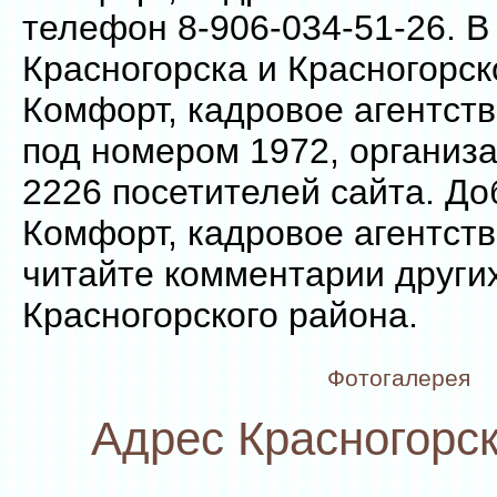
телефон 8-906-034-51-26. В
Красногорска и Красногорск
Комфорт, кадровое агентств
под номером 1972, организ
2226 посетителей сайта. До
Комфорт, кадровое агентств
читайте комментарии други
Красногорского района.
Фотогалерея
Адрес Красногорск