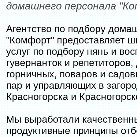
домашнего персонала "Ко
Агентство по подбору дома
"Комфорт" предоставляет ш
услуг по подбору нянь и вос
гувернанток и репетиторов,
горничных, поваров и садов
пар и управляющих в загор
Красногорска и Красногорск
Мы выработали качественн
продуктивные принципы отб