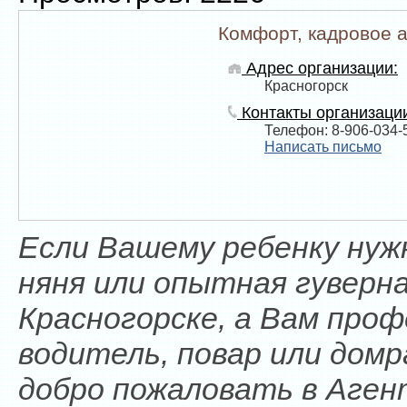
Комфорт, кадровое а
Адрес организации:
Красногорск
Контакты организаци
Телефон: 8-906-034-
Написать письмо
Если Вашему ребенку нуж
няня или опытная гуверн
Красногорске, а Вам про
водитель, повар или дом
добро пожаловать в Аге