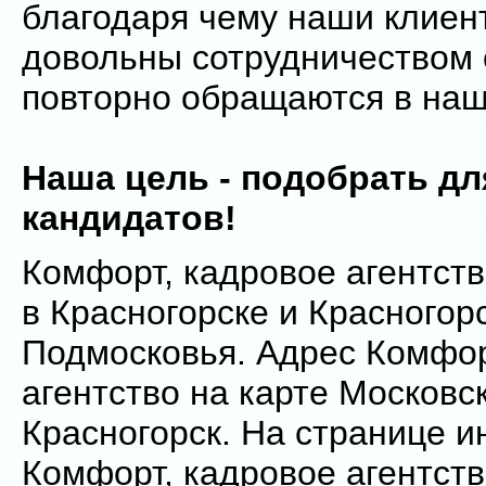
благодаря чему наши клиен
довольны сотрудничеством 
повторно обращаются в наш
Наша цель - подобрать дл
кандидатов!
Комфорт, кадровое агентств
в Красногорске и Красногор
Подмосковья. Адрес Комфор
агентство на карте Московс
Красногорск. На странице и
Комфорт, кадровое агентст