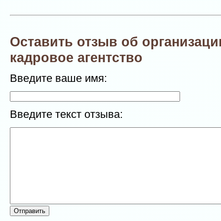
Оставить отзыв об организаци
кадровое агентство
Введите ваше имя:
Введите текст отзыва: