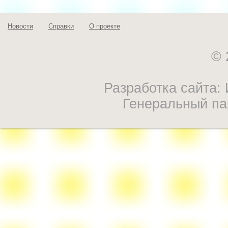
Новости
Справки
О проекте
© 
Разработка сайта
Генеральный па