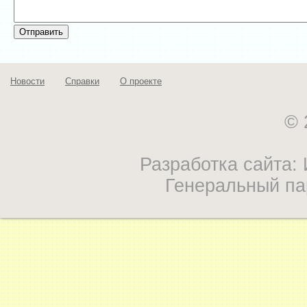
Новости
Справки
О проекте
© 
Разработка сайта
Генеральный па