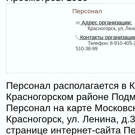
Персонал
Адрес организации:
Красногорск, ул. Лен
Контакты организаци
Телефон: 8-910-405-2
510-38-99
Персонал располагается в К
Красногорском районе Подм
Персонал на карте Московс
Красногорск, ул. Ленина, д.3
странице интернет-сайта П