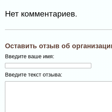
Нет комментариев.
Оставить отзыв об организаци
Введите ваше имя:
Введите текст отзыва: