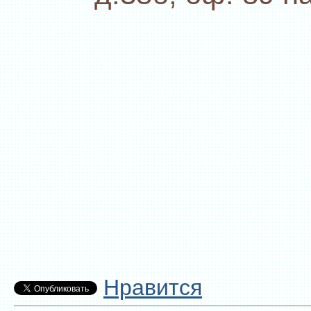
Нравится