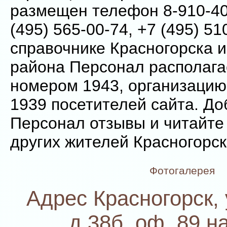
размещен телефон 8-910-40
(495) 565-00-74, +7 (495) 51
справочнике Красногорска и
района Персонал располага
номером 1943, организацию
1939 посетителей сайта. До
Персонал отзывы и читайте
других жителей Красногорск
Фотогалерея
Адрес Красногорск, 
д.38б, оф. 89 на