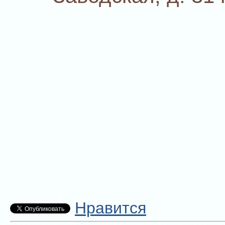
Нравится