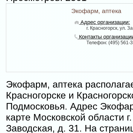
Экофарм, аптека
Адрес организации:
г. Красногорск, ул. З
Контакты организаци
Телефон: (495) 561-3
Экофарм, аптека располагае
Красногорске и Красногорс
Подмосковья. Адрес Экофар
карте Московской области г.
Заводская, д. 31. На страни