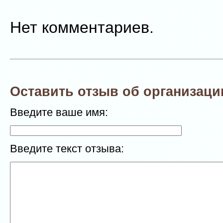
Нет комментариев.
Оставить отзыв об организаци
Введите ваше имя:
Введите текст отзыва: