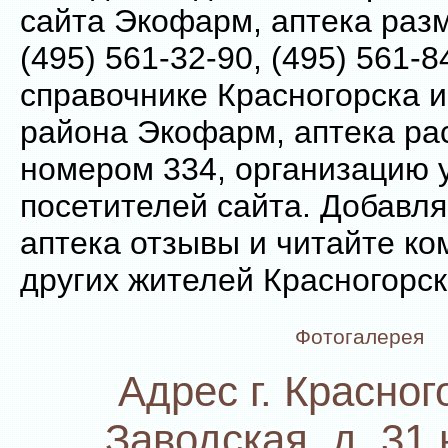
сайта Экофарм, аптека ра
(495) 561-32-90, (495) 561-8
справочнике Красногорска и
района Экофарм, аптека ра
номером 334, организацию 
посетителей сайта. Добавл
аптека отзывы и читайте к
других жителей Красногорск
Фотогалерея
Адрес г. Красного
Заводская, д. 31 