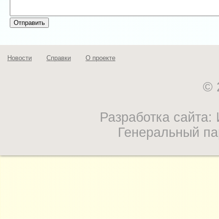
Новости
Справки
О проекте
© 
Разработка сайта
Генеральный па